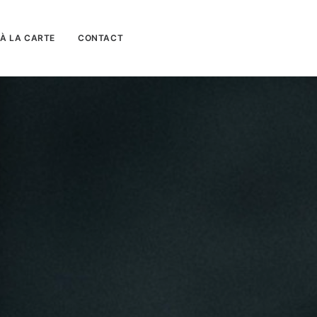
À LA CARTE
CONTACT