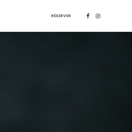
RÉSERVER