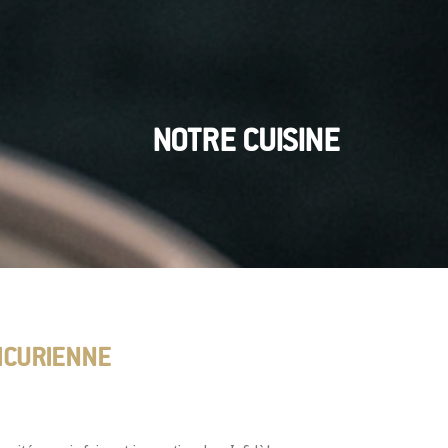
NOTRE CUISINE
ICURIENNE