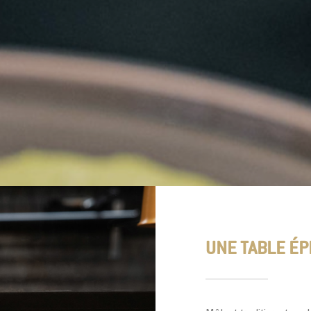
UNE TABLE ÉP