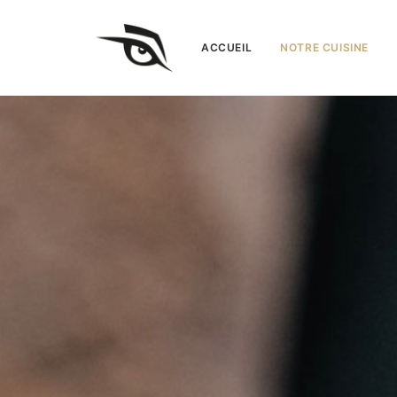
ACCUEIL
NOTRE CUISINE